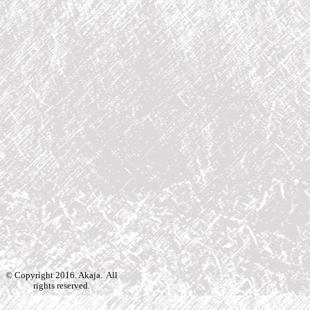
© Copyright 2016. Akaja. All
rights reserved.