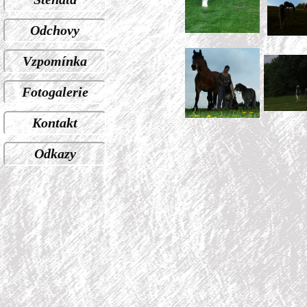
Odchovy
Vzpomínka
Fotogalerie
Kontakt
Odkazy